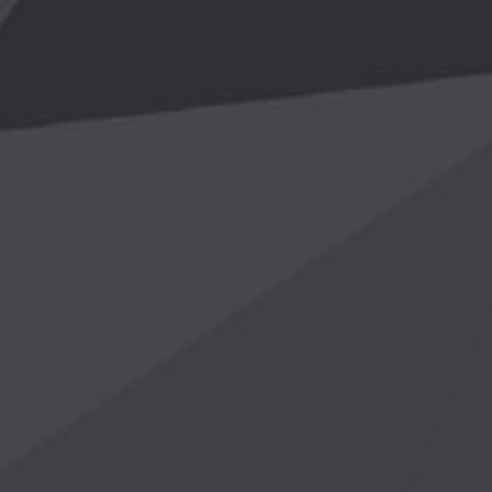
新澳门京葡娱乐入口-
关于我们
（中国）官方网站