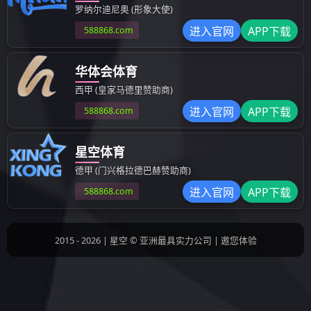
党旗在基层一线高高飘扬 | 一线岗位淬匠心 深耕技艺
·
新澳门京葡娱乐入口-（中国）官方网站2026年下半
·
喜报丨新澳门京葡娱乐入口-（中国）官方网站荣获
·
新澳门京葡娱乐入口-（中国）官方网站2026年春季